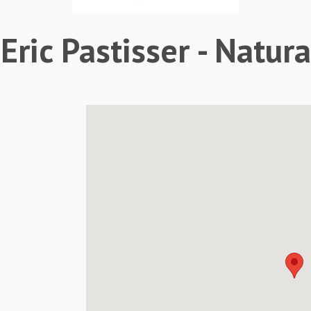
Eric Pastisser - Natura