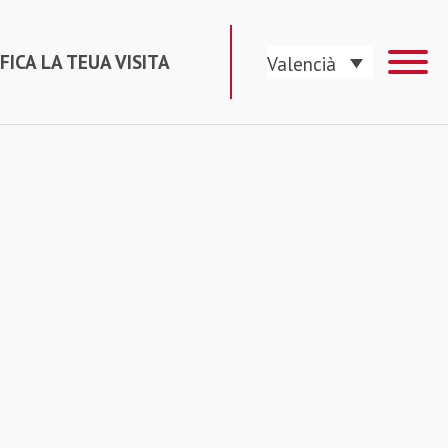
FICA LA TEUA VISITA
Valencià