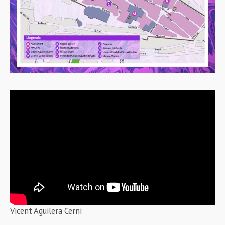
Vicent Aguilera Cerni