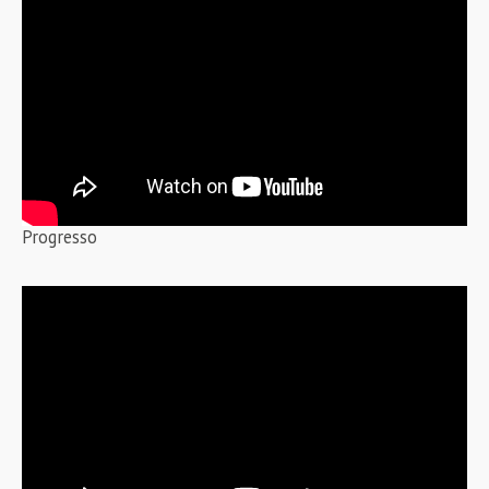
Progresso