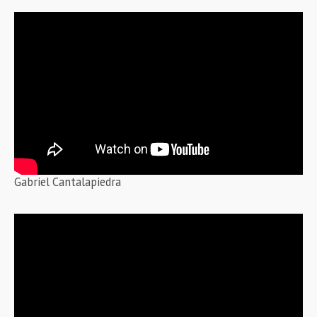
Gabriel Cantalapiedra