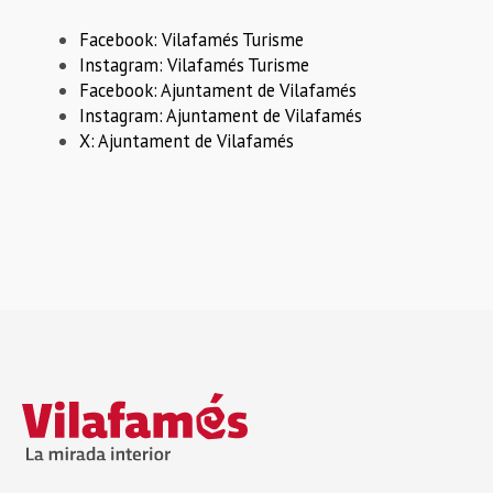
Facebook: Vilafamés Turisme
Instagram: Vilafamés Turisme
Facebook: Ajuntament de Vilafamés
Instagram: Ajuntament de Vilafamés
X: Ajuntament de Vilafamés