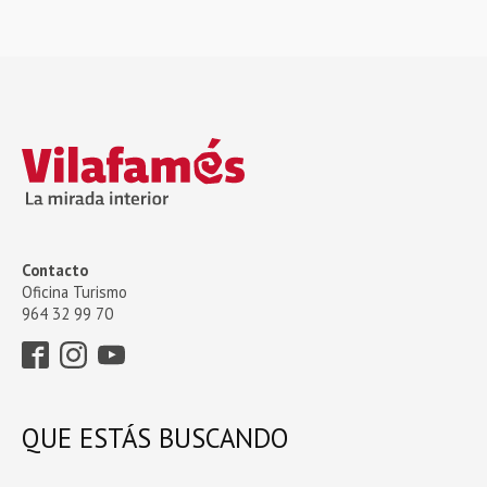
Contacto
Oficina Turismo
964 32 99 70
QUE ESTÁS BUSCANDO