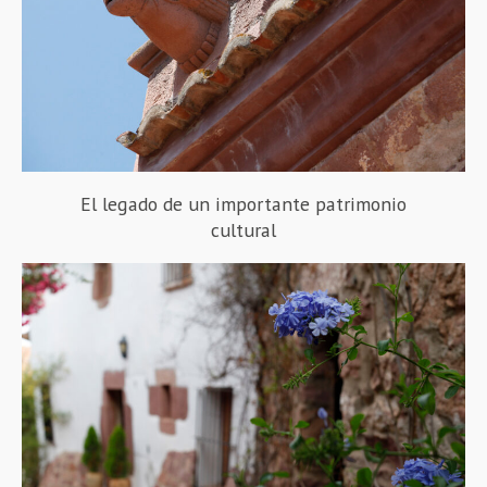
El legado de un importante patrimonio
cultural