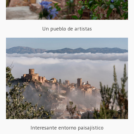
Un pueblo de artistas
Interesante entorno paisajístico