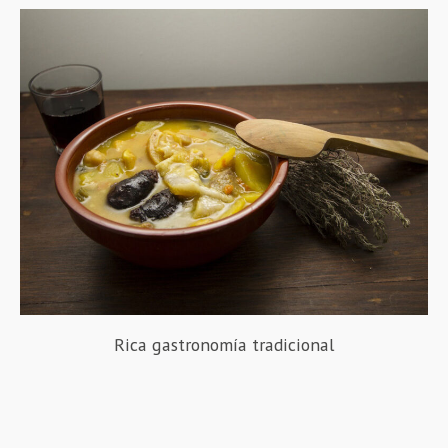
Rica gastronomía tradicional