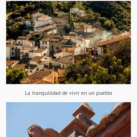
La tranquilidad de vivir en un pueblo