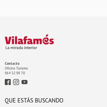
Contacto
Oficina Turismo
964 32 99 70
QUE ESTÁS BUSCANDO